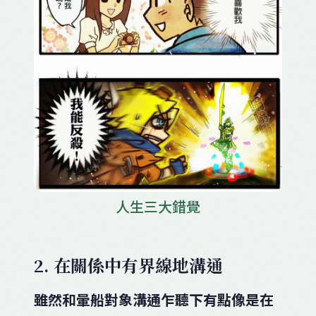
人生三大錯覺
2. 在關係中有界線地溝通
雖然和暈船對象溝通乍聽下有點像是在