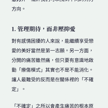
方向。
1. 管理期待，而非壓抑愛
對有感情困擾的人來說，能繼續享受戀
愛的美好當然是第一志願。另一方面，
分開的痛苦雖然痛，但只要有意識地啟
動「療傷模式」其實也不是不能消化。
讓人最難受的反而是在關係裡的「不確
定」。
「不確定」之所以會產生痛苦的根本原