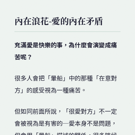
內在浪花-愛的內在矛盾
充滿愛是快樂的事，為什麼會演變成痛
苦呢？
很多人會把「暈船」中的那種「在意對
方」的感受視為一種痛苦。
但如同前面所說，「很愛對方」不一定
會被視為是有害的─愛本身不是問題，