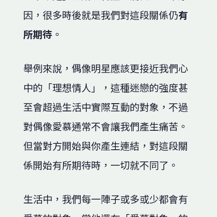
因，很多時後就是我們對這段關係仍
有
所期待
。
舉例來說，偶像明星應該更接近我們心
中的「理想情人」，這種迷戀的強度甚
至會超過生活中實際互動的對象，不過
對偶像愛慕通常不會讓我們產生痛苦。
但當對方開始與你產生連結，對這段關
係開始有所期待時，一切就不同了。
生活中，我們每一陣子或多或少都會有