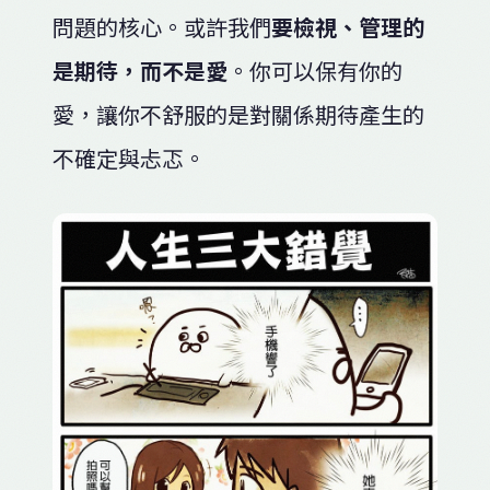
問題的核心。或許我們
要檢視、管理的
是期待，而不是愛
。你可以保有你的
愛，讓你不舒服的是對關係期待產生的
不確定與忐忑。