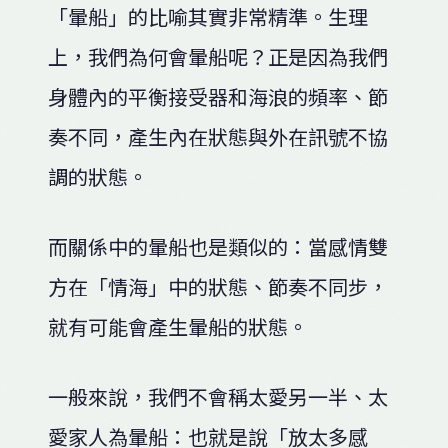
「暈船」的比喻其實非常精準。生理
上，我們為何會暈船呢？正是因為我們
身體內的平衡接受器和海浪的頻率、節
奏不同，產生內在狀態與外在訊號不協
調的狀態。
而關係中的暈船也是類似的：當感情雙
方在「情海」中的狀態、節奏不同步，
就有可能會產生暈船的狀態。
一般來說，我們不會稱太愛另一半、太
愛家人為暈船：也就是說「放太多感