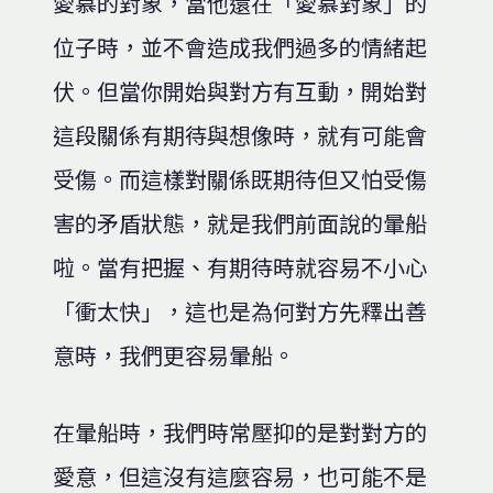
愛慕的對象，當他還在「愛慕對象」的
位子時，並不會造成我們過多的情緒起
伏。但當你開始與對方有互動，開始對
這段關係有期待與想像時，就有可能會
受傷。而這樣對關係既期待但又怕受傷
害的矛盾狀態，就是我們前面說的暈船
啦。當有把握、有期待時就容易不小心
「衝太快」，這也是為何對方先釋出善
意時，我們更容易暈船。
在暈船時，我們時常壓抑的是對對方的
愛意，但這沒有這麼容易，也可能不是