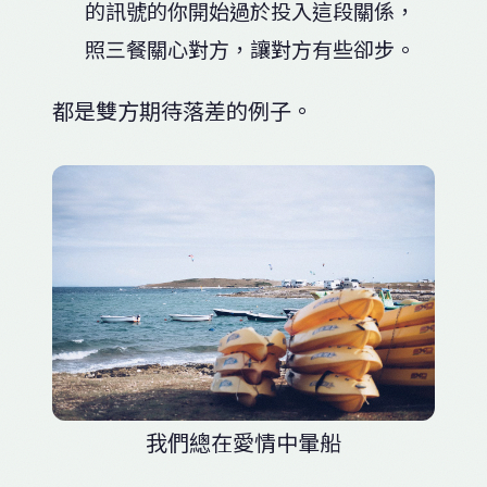
的訊號的你開始過於投入這段關係，
照三餐關心對方，讓對方有些卻步。
都是雙方期待落差的例子。
我們總在愛情中暈船