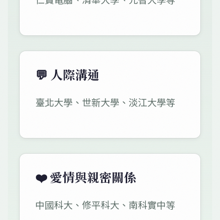
💬 人際溝通
臺北大學、世新大學、淡江大學等
❤️ 愛情與親密關係
中國科大、修平科大、南科實中等