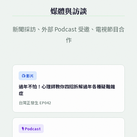
媒體與訪談
新聞採訪、外部 Podcast 受邀、電視節目合
作
📺 影片
過年不怕！心理師教你四招拆解過年各種疑難雜
症
台灣正發生 EP042
🎙 Podcast