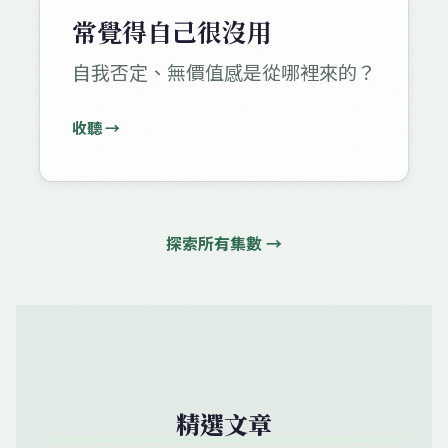
常覺得自己很沒用
自我否定、無價值感是從哪裡來的？
收聽 →
探索所有集數 →
精選文章