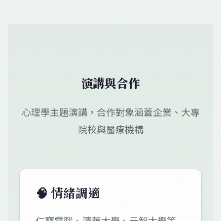
演講與合作
心理學主題演講，合作對象涵蓋企業、大專
院校與醫療機構
🧠 情緒調適
仁寶電腦、清華大學、元智大學等