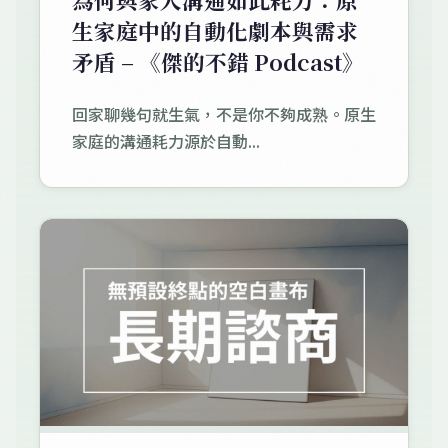
生家庭中的自動化劇本與需求
矛盾 – 《傑的不錯 Podcast》
回家聊幾句就生氣，不是你不夠成熟。原生
家庭的溝通耗力源於自動...