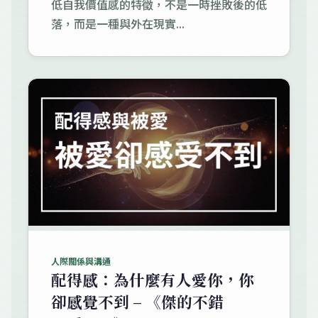
低自我價值感的特徵，不是一時挫敗後的低
落，而是一種與外在現實...
人際關係與溝通
配得感：為什麼有人愛你，你
卻感覺不到 – 《傑的不錯