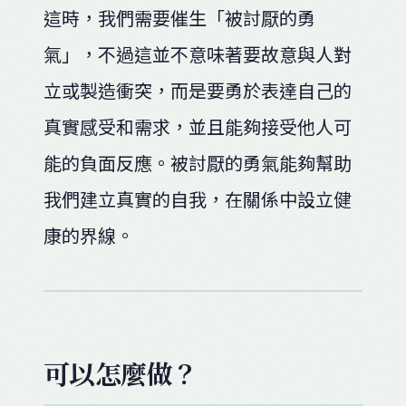
這時，我們需要催生「被討厭的勇
氣」，不過這並不意味著要故意與人對
立或製造衝突，而是要勇於表達自己的
真實感受和需求，並且能夠接受他人可
能的負面反應。被討厭的勇氣能夠幫助
我們建立真實的自我，在關係中設立健
康的界線。
可以怎麼做？