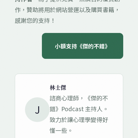
作，贊助將用於網站營運以及購買書籍，
感謝您的支持！
小額支持《傑的不錯》
林士傑
諮商心理師，《傑的不
J
錯》Podcast 主持人。
致力於讓心理學變得好
懂一些。