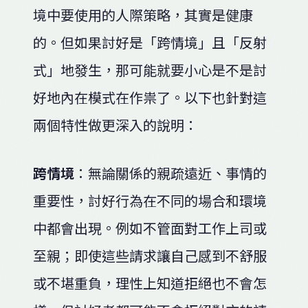
境中要使用的人際策略，其實是健康
的。但如果討好是「跨情境」且「反射
式」地發生，那可能就要小心是不是討
好地內在模式在作祟了。以下也針對這
兩個特性做更深入的說明：
跨情境
：無論關係的親疏遠近、事情的
重要性，討好行為在不同的場合和環境
中都會出現。例如不管面對工作上司或
至親；即使這些請求讓自己感到不舒服
或不堪重負，理性上知道拒絕也不會怎