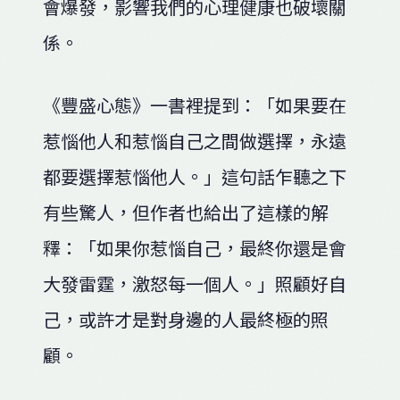
會爆發，影響我們的心理健康也破壞關
係。
《豐盛心態》一書裡提到：「如果要在
惹惱他人和惹惱自己之間做選擇，永遠
都要選擇惹惱他人。」這句話乍聽之下
有些驚人，但作者也給出了這樣的解
釋：「如果你惹惱自己，最終你還是會
大發雷霆，激怒每一個人。」照顧好自
己，或許才是對身邊的人最終極的照
顧。