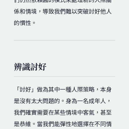
係和情境，導致我們難以突破討好他人
的慣性。
辨識討好
「討好」做為其中一種人際策略，本身
是沒有太大問題的。身為一名成年人，
我們確實需要在某些情境中客氣，甚至
是恭維。當我們能彈性地選擇在不同情