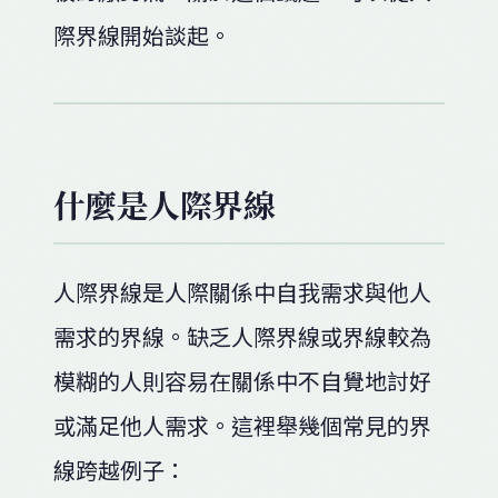
際界線開始談起。
什麼是人際界線
人際界線是人際關係中自我需求與他人
需求的界線。缺乏人際界線或界線較為
模糊的人則容易在關係中不自覺地討好
或滿足他人需求。這裡舉幾個常見的界
線跨越例子：