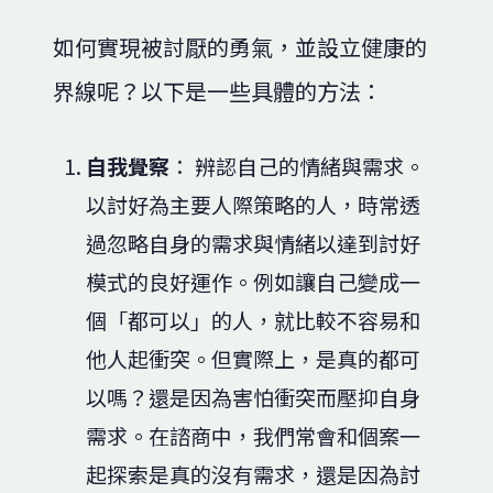
如何實現被討厭的勇氣，並設立健康的
界線呢？以下是一些具體的方法：
自我覺察
： 辨認自己的情緒與需求。
以討好為主要人際策略的人，時常透
過忽略自身的需求與情緒以達到討好
模式的良好運作。例如讓自己變成一
個「都可以」的人，就比較不容易和
他人起衝突。但實際上，是真的都可
以嗎？還是因為害怕衝突而壓抑自身
需求。在諮商中，我們常會和個案一
起探索是真的沒有需求，還是因為討