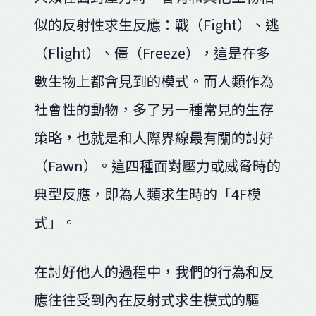
似的反射性求生反應：戰（Fight）、逃
（Flight）、僵（Freeze），這是在多
數生物上都會見到的模式。而人類作為
社會性的動物，多了另一種常見的生存
策略，也就是和人際界線最有關的討好
（Fawn）。這四種面對壓力或威脅時的
典型反應，即為人類求生時的「4F模
式」。
在討好他人的過程中，我們的行為和反
應往往受到內在反射式求生模式的驅